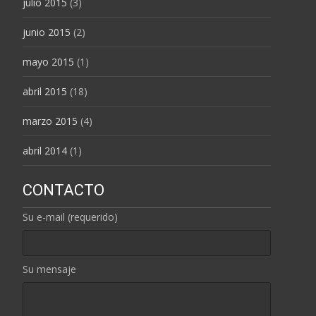
julio 2015
(3)
junio 2015
(2)
mayo 2015
(1)
abril 2015
(18)
marzo 2015
(4)
abril 2014
(1)
CONTACTO
Su e-mail (requerido)
Su mensaje