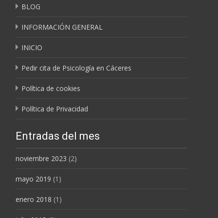
BLOG
INFORMACIÓN GENERAL
INICIO
Pedir cita de Psicología en Cáceres
Política de cookies
Política de Privacidad
Entradas del mes
noviembre 2023
(2)
mayo 2019
(1)
enero 2018
(1)