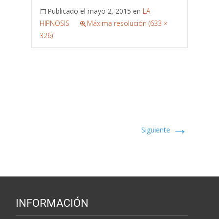
Publicado el
mayo 2, 2015
en
LA
HIPNOSIS
Máxima resolución (633 ×
326)
→
Siguiente
INFORMACIÓN