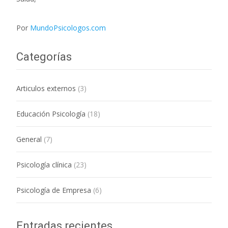
Por
MundoPsicologos.com
Categorías
Articulos externos
(3)
Educación Psicología
(18)
General
(7)
Psicología clínica
(23)
Psicología de Empresa
(6)
Entradas recientes