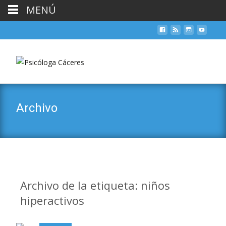
MENÚ
Archivo
Archivo de la etiqueta: niños
hiperactivos