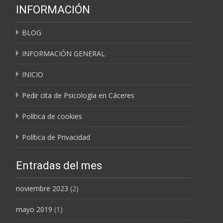
INFORMACIÓN
BLOG
INFORMACIÓN GENERAL
INICIO
Pedir cita de Psicología en Cáceres
Política de cookies
Política de Privacidad
Entradas del mes
noviembre 2023
(2)
mayo 2019
(1)