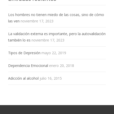
Los hombres no tienen miedo de las cosas, sino de cómo
las ven
noviembre 17, 2023
La validación externa es importante, pero la autovalidación
también lo es
noviembre 17, 2023
Tipos de Depresión
mayo 22, 2019
Dependencia Emocional
enero 20, 2018
Adicción al alcohol
julio 16, 2015