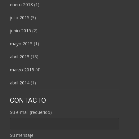
enero 2018
(1)
julio 2015
(3)
junio 2015
(2)
mayo 2015
(1)
abril 2015
(18)
marzo 2015
(4)
abril 2014
(1)
CONTACTO
Su e-mail (requerido)
Su mensaje