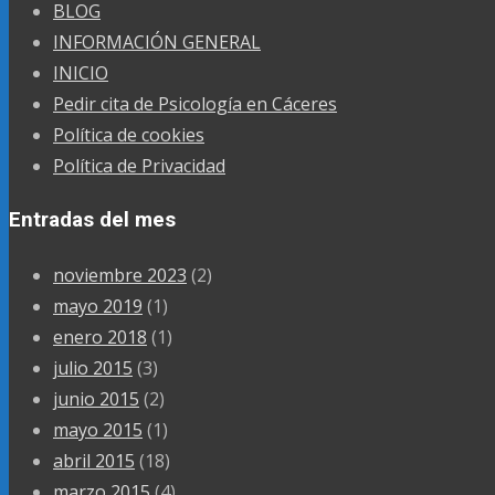
BLOG
INFORMACIÓN GENERAL
INICIO
Pedir cita de Psicología en Cáceres
Política de cookies
Política de Privacidad
Entradas del mes
noviembre 2023
(2)
mayo 2019
(1)
enero 2018
(1)
julio 2015
(3)
junio 2015
(2)
mayo 2015
(1)
abril 2015
(18)
marzo 2015
(4)