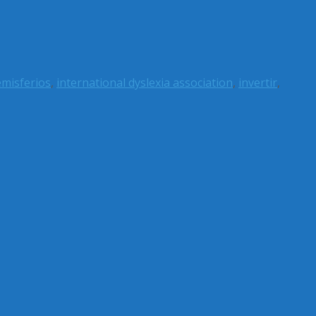
misferios
,
international dyslexia association
,
invertir
,