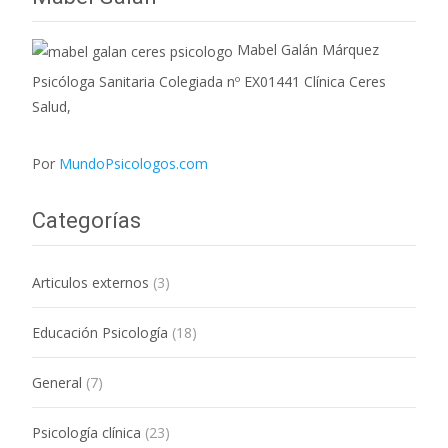
Mabel Galán Márquez
Psicóloga Sanitaria Colegiada nº EX01441 Clínica Ceres
Salud,
Por
MundoPsicologos.com
Categorías
Articulos externos
(3)
Educación Psicología
(18)
General
(7)
Psicología clínica
(23)