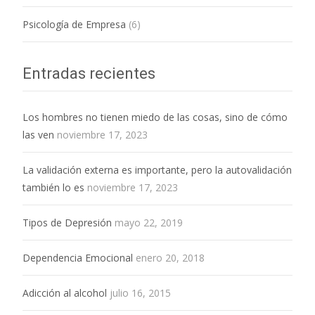
Psicología de Empresa
(6)
Entradas recientes
Los hombres no tienen miedo de las cosas, sino de cómo
las ven
noviembre 17, 2023
La validación externa es importante, pero la autovalidación
también lo es
noviembre 17, 2023
Tipos de Depresión
mayo 22, 2019
Dependencia Emocional
enero 20, 2018
Adicción al alcohol
julio 16, 2015