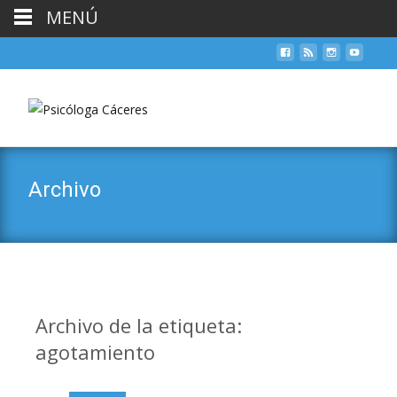
MENÚ
Archivo
Archivo de la etiqueta:
agotamiento