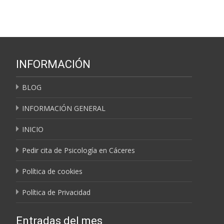
INFORMACIÓN
BLOG
INFORMACIÓN GENERAL
INICIO
Pedir cita de Psicología en Cáceres
Política de cookies
Política de Privacidad
Entradas del mes