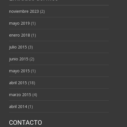
noviembre 2023
(2)
mayo 2019
(1)
enero 2018
(1)
julio 2015
(3)
junio 2015
(2)
mayo 2015
(1)
abril 2015
(18)
marzo 2015
(4)
abril 2014
(1)
CONTACTO